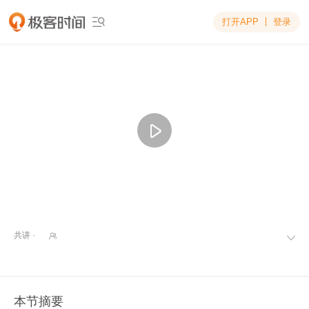
打开APP
登录

共讲 ·


本节摘要