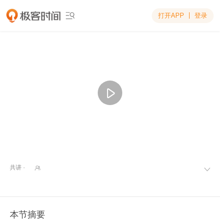
打开APP
登录

共讲 ·


本节摘要