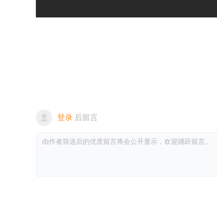
登录
后留言