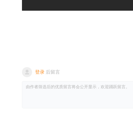
登录
后留言