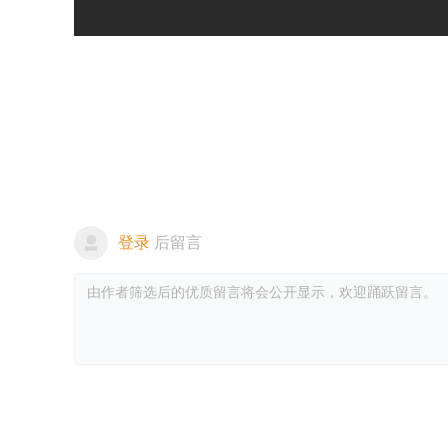
登录
后留言