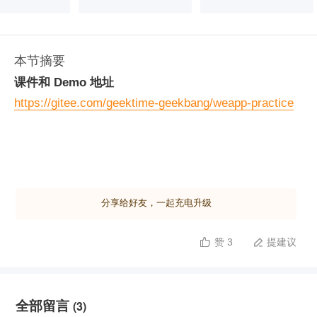
本节摘要
课件和 Demo 地址
https://gitee.com/geektime-geekbang/weapp-practice
分享给好友，一起充电升级
赞 3
提建议


全部留言
(3)