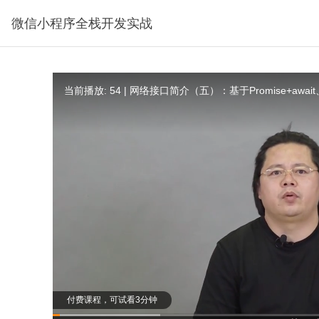
微信小程序全栈开发实战
当前播放: 54 | 网络接口简介（五）：基于Promise+awa
付费课程，可试看3分钟