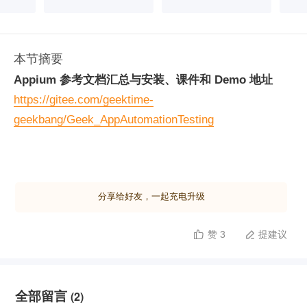
本节摘要
Appium 参考文档汇总与安装、课件和 Demo 地址
https://gitee.com/geektime-
geekbang/Geek_AppAutomationTesting
分享给好友，一起充电升级
赞 3
提建议


全部留言
(2)