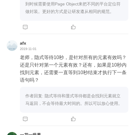
到时候需要使用Page Object来把不同的平台定位符
做封装。更好的方式是让研发遵从相同的规范。


afx
2019-11-01
老师，隐式等待10秒，是针对所有的元素有效吗？
还是只针对第一个元素有效？还有，如果是10秒内
找到元素，还需要一直等到10秒结束才执行下一条
语句吗？
作者回复: 隐式等待和显式等待都是会找到元素就立
马返回，不会等待最大时间的。所以可以放心使用。

