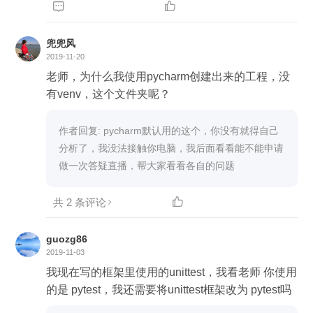


兜兜风
2019-11-20
老师，为什么我使用pycharm创建出来的工程，没
有venv，这个文件夹呢？
作者回复: pycharm默认用的这个，你没有就得自己
分析了，我没法接触你电脑，我后面看看能不能申请
做一次答疑直播，帮大家看看各自的问题
共 2 条评论

guozg86
2019-11-03
我现在写的框架里使用的unittest，我看老师 你使用
的是 pytest，我还需要将unittest框架改为 pytest吗