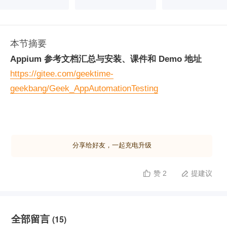
本节摘要
Appium 参考文档汇总与安装、课件和 Demo 地址
https://gitee.com/geektime-
geekbang/Geek_AppAutomationTesting
分享给好友，一起充电升级
赞 2
提建议


全部留言
(15)