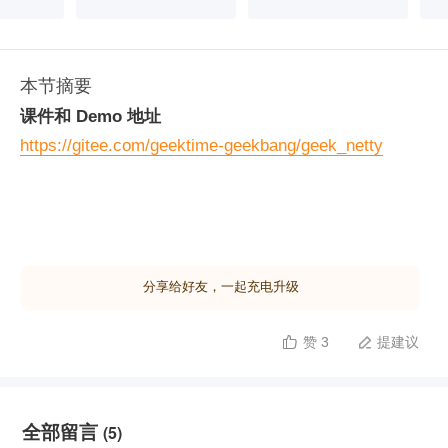
本节摘要
课件和 Demo 地址
https://gitee.com/geektime-geekbang/geek_netty
分享给好友，一起充电升级
赞 3
提建议


全部留言
(5)