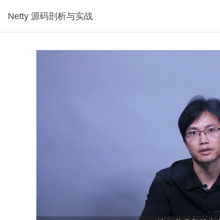
Netty 源码剖析与实战
分钟30秒