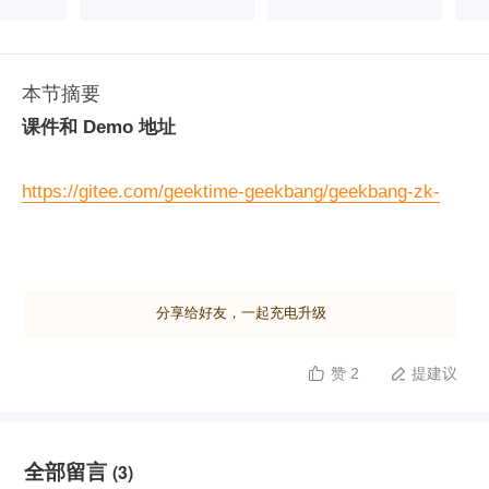
本节摘要
课件和 Demo 地址
https://gitee.com/geektime-geekbang/geekbang-zk-
course
分享给好友，一起充电升级
赞 2
提建议


全部留言
(3)