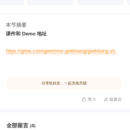
本节摘要
课件和 Demo 地址
https://gitee.com/geektime-geekbang/geekbang-zk-
course
分享给好友，一起充电升级
赞 0
提建议


全部留言
(4)