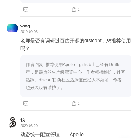


1
wmg
2019-09-03
老师是否有调研过百度开源的distconf，您推荐使用
吗？
作者回复: 推荐使用Apollo，github上已经有16.8k
星，是最热的生产级配置中心，作者积极维护，社区
活跃。disconf目前社区活跃度已经大不如前，作者
也好久没有维护了。


1
钱
2020-03-20
动态统一配置管理——Apollo