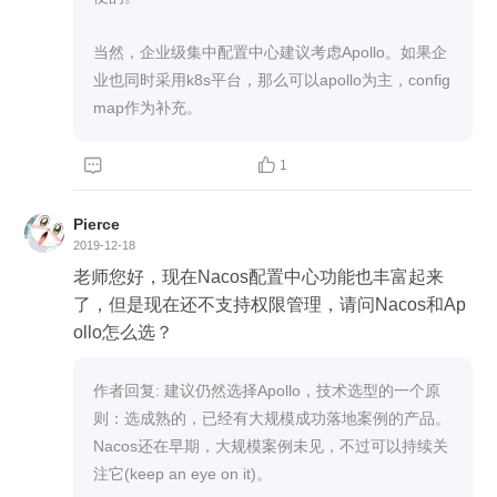
当然，企业级集中配置中心建议考虑Apollo。如果企
业也同时采用k8s平台，那么可以apollo为主，config
map作为补充。


1
Pierce
2019-12-18
老师您好，现在Nacos配置中心功能也丰富起来
了，但是现在还不支持权限管理，请问Nacos和Ap
ollo怎么选？
作者回复: 建议仍然选择Apollo，技术选型的一个原
则：选成熟的，已经有大规模成功落地案例的产品。
Nacos还在早期，大规模案例未见，不过可以持续关
注它(keep an eye on it)。