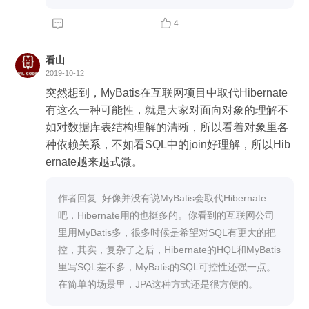


4
看山
2019-10-12
突然想到，MyBatis在互联网项目中取代Hibernate
有这么一种可能性，就是大家对面向对象的理解不
如对数据库表结构理解的清晰，所以看着对象里各
种依赖关系，不如看SQL中的join好理解，所以Hib
ernate越来越式微。
作者回复: 好像并没有说MyBatis会取代Hibernate
吧，Hibernate用的也挺多的。你看到的互联网公司
里用MyBatis多，很多时候是希望对SQL有更大的把
控，其实，复杂了之后，Hibernate的HQL和MyBatis
里写SQL差不多，MyBatis的SQL可控性还强一点。
在简单的场景里，JPA这种方式还是很方便的。