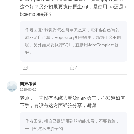
这个好？另外如果要执行原生sql，是使用jpa还是jd
bctemplate好？
作者回复: 我觉得怎么简单怎么来，能不要自己写的
就不要自己写，Repository如果够用，那为什么不用
呢。另外如果要执行SQL，直接用JdbcTemplate就
好。


8
期末考试
2019-03-25
老师，一直没有系统去看源码的勇气，不知道如何
下手，有没有这方面经验分享，谢谢
作者回复: 挑自己最近用到的功能来看，不要着急，
一口气吃不成胖子的