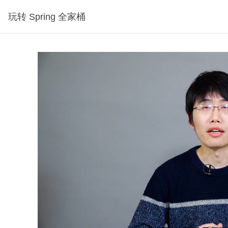
玩转 Spring 全家桶
程，可试看