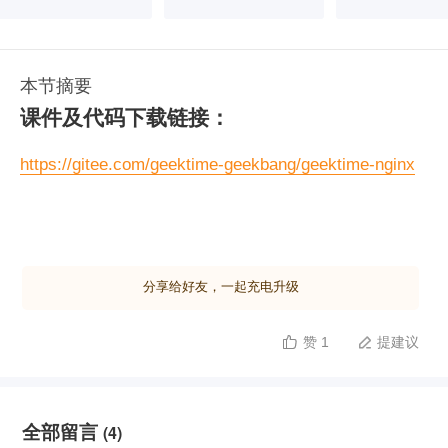
本节摘要
课件及代码下载链接：
https://gitee.com/geektime-geekbang/geektime-nginx
分享给好友，一起充电升级
赞 1
提建议


全部留言
(4)