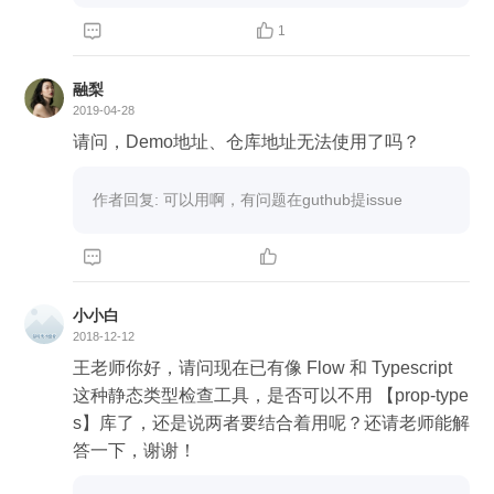


1
融梨
2019-04-28
请问，Demo地址、仓库地址无法使用了吗？
作者回复: 可以用啊，有问题在guthub提issue


小小白
2018-12-12
王老师你好，请问现在已有像 Flow 和 Typescript
这种静态类型检查工具，是否可以不用 【prop-type
s】库了，还是说两者要结合着用呢？还请老师能解
答一下，谢谢！