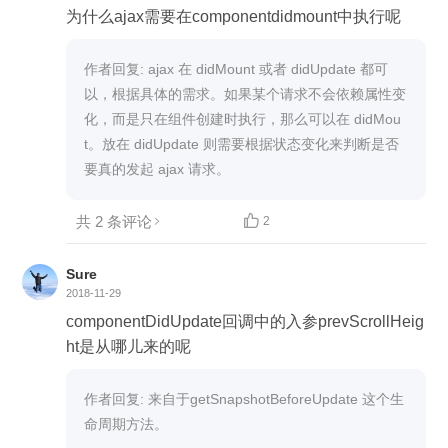
为什么ajax需要在componentdidmount中执行呢
作者回复: ajax 在 didMount 或者 didUpdate 都可
以，根据具体的需求。如果某个请求不会依赖属性变
化，而是只在组件创建时执行，那么可以在 didMou
t。放在 didUpdate 则需要根据状态变化来判断是否
要真的发起 ajax 请求。
共 2 条评论

2
Sure
2018-11-29
componentDidUpdate回调中的入参prevScrollHeig
ht是从哪儿来的呢

作者回复: 来自于getSnapshotBeforeUpdate 这个生
命周期方法。