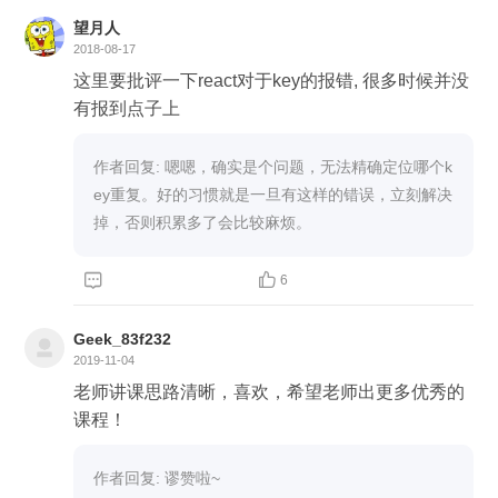
望月人
2018-08-17
这里要批评一下react对于key的报错, 很多时候并没
有报到点子上
作者回复: 嗯嗯，确实是个问题，无法精确定位哪个k
ey重复。好的习惯就是一旦有这样的错误，立刻解决
掉，否则积累多了会比较麻烦。


6
Geek_83f232
2019-11-04
老师讲课思路清晰，喜欢，希望老师出更多优秀的
课程！
作者回复: 谬赞啦~