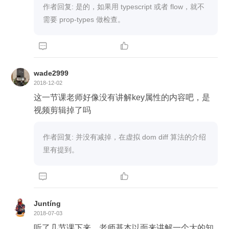
作者回复: 是的，如果用 typescript 或者 flow，就不
需要 prop-types 做检查。


wade2999
2018-12-02
这一节课老师好像没有讲解key属性的内容吧，是
视频剪辑掉了吗
作者回复: 并没有减掉，在虚拟 dom diff 算法的介绍
里有提到。


Juntíng
2018-07-03
听了几节课下来，老师基本以面来讲解一个大的知