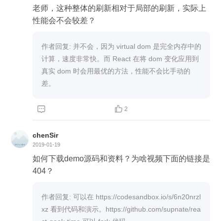
老师，这种整体的刷新相对于局部的刷新，实际上
性能会不会较差？
作者回复: 并不会，因为 virtual dom 是完全内存中的
计算，速度非常快。而 React 在将 dom 变化应用到
真实 dom 时会用最优的方法，性能不会比手动的
差。


2
chenSir
2019-01-19
如何下载demo源码和资料？为啥视频下面的链接是
404？
作者回复: 可以在 https://codesandbox.io/s/6n20nrzl
xz 看到代码和演示。https://github.com/supnate/rea