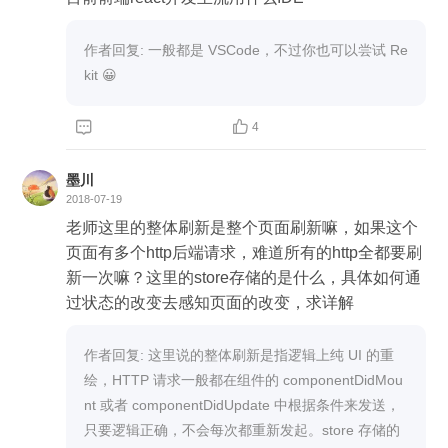
作者回复: 一般都是 VSCode，不过你也可以尝试 Re
kit 😀


4
墨川
2018-07-19
老师这里的整体刷新是整个页面刷新嘛，如果这个
页面有多个http后端请求，难道所有的http全都要刷
新一次嘛？这里的store存储的是什么，具体如何通
过状态的改变去感知页面的改变，求详解
作者回复: 这里说的整体刷新是指逻辑上纯 UI 的重
绘，HTTP 请求一般都在组件的 componentDidMou
nt 或者 componentDidUpdate 中根据条件来发送，
只要逻辑正确，不会每次都重新发起。store 存储的