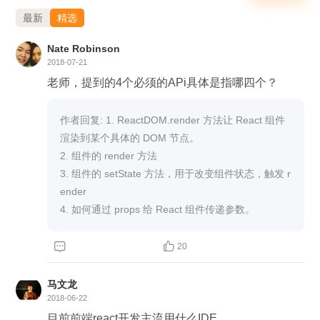
最新
精选
Nate Robinson
2018-07-21
老师，提到的4个必须的APi具体是指哪四个？
作者回复: 1. ReactDOM.render 方法让 React 组件
渲染到某个具体的 DOM 节点。

2. 组件的 render 方法 

3. 组件的 setState 方法，用于改变组件状态，触发 r
ender 

4. 如何通过 props 给 React 组件传递参数。


20
马文龙
2018-06-22
目前前端react开发主流用什么IDE