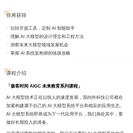
你将获得
玩转开源工具，定制 AI 智能助手
理解 AI 大模型的设计理念和工程方法
洞察未来大模型领域发展机会
掌握 AI 系统架构师的练级攻略
课程介绍
「极客时间 AIGC 未来教育系列课程」
AI 大模型技术正在以惊人的速度发展，国内外科技公司都在
加紧构建属于自己的 AI 大模型系统平台和相应的应用生态。
AI 大模型系统即将成为下一代应用平台，我们身处其中，要
做好长期投入的准备。