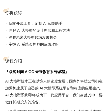
你将获得
玩转开源工具，定制 AI 智能助手
理解 AI 大模型的设计理念和工程方法
洞察未来大模型领域发展机会
掌握 AI 系统架构师的练级攻略
课程介绍
「极客时间 AIGC 未来教育系列课程」
AI 大模型技术正在以惊人的速度发展，国内外科技公司都在
加紧构建属于自己的 AI 大模型系统平台和相应的应用生态。
AI 大模型系统即将成为下一代应用平台，我们身处其中，要
做好长期投入的准备。