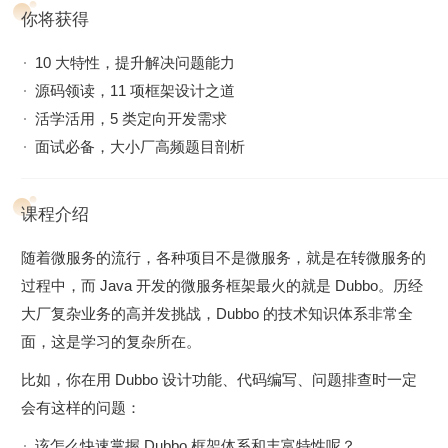
你将获得
10 大特性，提升解决问题能力
源码领读，11 项框架设计之道
活学活用，5 类定向开发需求
面试必备，大小厂高频题目剖析
课程介绍
随着微服务的流行，各种项目不是微服务，就是在转微服务的
过程中，而 Java 开发的微服务框架最火的就是 Dubbo。历经
大厂复杂业务的高并发挑战，Dubbo 的技术知识体系非常全
面，这是学习的复杂所在。
比如，你在用 Dubbo 设计功能、代码编写、问题排查时一定
会有这样的问题：
该怎么快速掌握 Dubbo 框架体系和丰富特性呢？