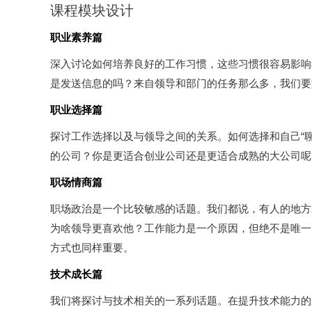
课程模块设计
职业素养篇
深入讨论如何培养良好的工作习惯，这些习惯很容易影响
是发送信息的吗？来自领导和部门的任务那么多，我们要
职业选择篇
探讨工作选择以及与领导之间的关系。如何选择和自己“
的公司？你是更适合创业公司还是更适合成熟的大公司呢
职场情商篇
职场政治是一个比较敏感的话题。我们都说，有人的地方
为啥领导更喜欢他？工作能力是一个原因，但绝不是唯一
方式也同样重要。
技术成长篇
我们将探讨与技术相关的一系列话题。在提升技术能力的