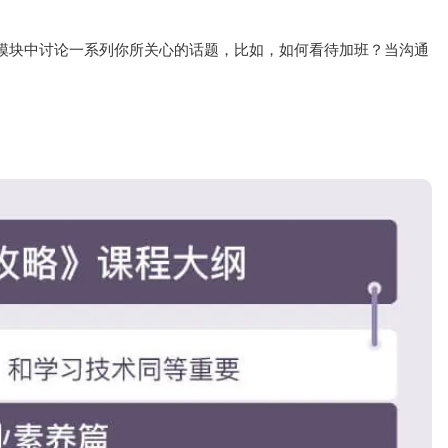
个模块中讨论一系列你所关心的话题，比如，如何看待加班？当沟通