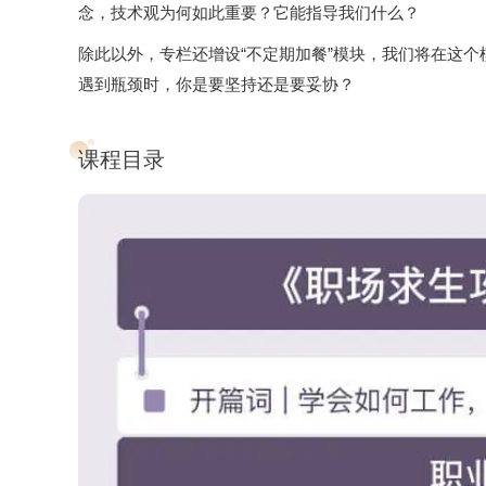
念，技术观为何如此重要？它能指导我们什么？
除此以外，专栏还增设“不定期加餐”模块，我们将在这
遇到瓶颈时，你是要坚持还是要妥协？
课程目录