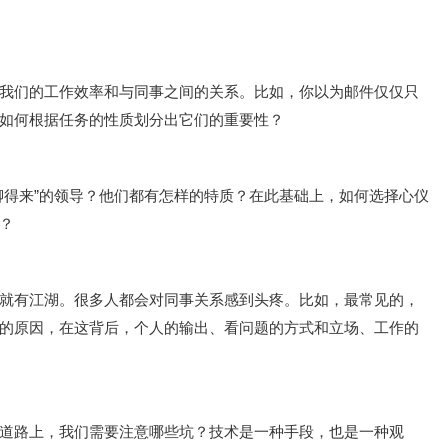
我们的工作效率和与同事之间的关系。比如，你以为邮件仅仅只
如何根据任务的性质划分出它们的重要性？
聊得来”的领导？他们都有怎样的特质？在此基础上，如何选择心仪
？
就有江湖。很多人都会对同事关系感到头疼。比如，最常见的，
的原因，在这背后，个人的输出、看问题的方式和立场、工作的
道路上，我们需要注意哪些坑？技术是一种手段，也是一种观