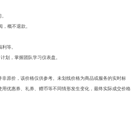
习。
订阅，概不退款。
福利等。
习计划，掌握团队学习仪表盘。
并非原价，该价格仅供参考。未划线价格为商品或服务的实时标
使用优惠券、礼券、赠币等不同情形发生变化，最终实际成交价格