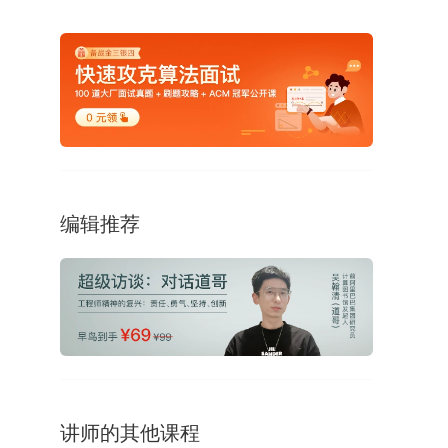
编辑推荐
讲师的其他课程