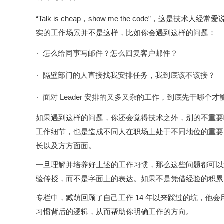
“Talk is cheap，show me the code”
实的工作场景并不是这样，比如你会遇到这样的问题：
怎么给同事写邮件？怎么回复客户邮件？
隔壁部门的人直接找我安排任务，我到底该不该接？
面对 Leader 安排的又多又杂的工作，到底先干哪个
如果遇到这样的问题，你还会觉得技术之外，别的不重要
工作细节，也是造成不同人在职场上处于不同地位的重要
长以及方方面面。
一旦理解并培养好上述的工作习惯，那么这些问题都可以
验传授，而不是字面上的表达。如果不是凭借经验的积累
专栏中，臧萌回顾了自己工作 14 年以来踩过的坑，他
习惯背后的逻辑，从而帮助你明确工作的方向。