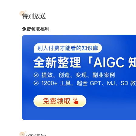
特别放送
免费领取福利