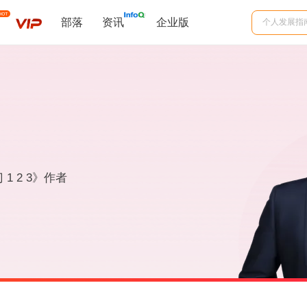
部落
资讯
企业版
1 2 3》作者