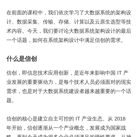
在前面的课程中，我们依次学习了大数据系统的架构设
计、数据采集、传输、存储、计算以及云原生选型等技
术内容。今天，我们要讨论大数据系统架构设计的最后
一个话题，如何在系统架构设计中满足信创的需求。
什么是信创
信创，即信息技术应用创新，是近年来影响中国 IT 产
业发展的重要驱动力，是每个技术人员必须面对的现实
需求，也是对于大数据系统建设者越来越重要的一个话
题。
信创的核心是建立自主可控的 IT 产业生态。从 2018 
年开始，信创逐渐从一个产业概念，发展成为国家战