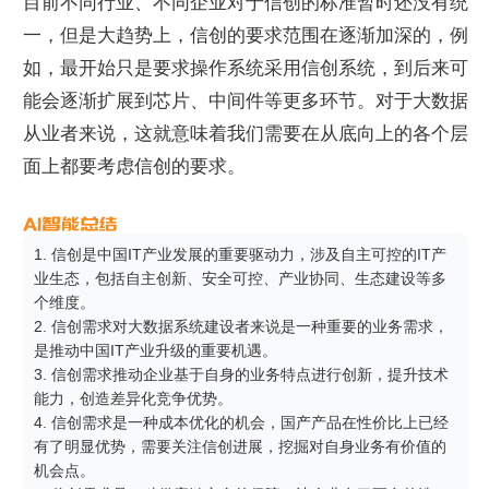
目前不同行业、不同企业对于信创的标准暂时还没有统
一，但是大趋势上，信创的要求范围在逐渐加深的，例
如，最开始只是要求操作系统采用信创系统，到后来可
能会逐渐扩展到芯片、中间件等更多环节。对于大数据
从业者来说，这就意味着我们需要在从底向上的各个层
面上都要考虑信创的要求。
1. 信创是中国IT产业发展的重要驱动力，涉及自主可控的IT产
业生态，包括自主创新、安全可控、产业协同、生态建设等多
个维度。

2. 信创需求对大数据系统建设者来说是一种重要的业务需求，
是推动中国IT产业升级的重要机遇。

3. 信创需求推动企业基于自身的业务特点进行创新，提升技术
能力，创造差异化竞争优势。

4. 信创需求是一种成本优化的机会，国产产品在性价比上已经
有了明显优势，需要关注信创进展，挖掘对自身业务有价值的
机会点。
