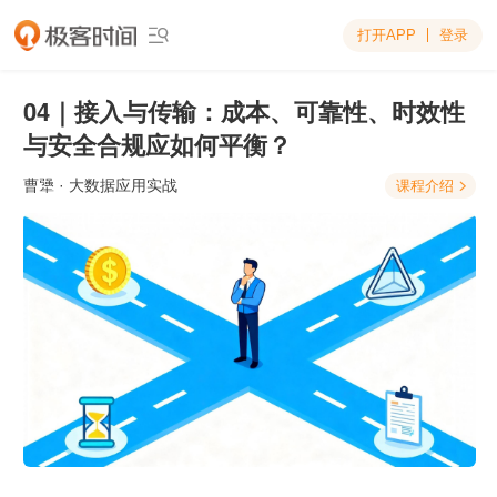
打开APP
登录

04｜接入与传输：成本、可靠性、时效性
与安全合规应如何平衡？
曹犟
· 大数据应用实战
课程介绍
