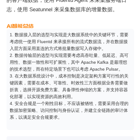
的客户端数据，使用 Fluentd Agent 来采集服务端日
志，使用 Seatunnel 来采集数据库的增量数据。
1. 数据接入层的选型与实现是大数据系统中的关键环节，需要
考虑统一使用 Fluentd 来承接所有的流式数据流，并在数据接
入层方面采用直连的方式将批量数据写入存储中。

2. 数据传输层的选型与实现需要考虑高吞吐量、低延迟、高可
用性、数据一致性和可扩展性，其中 Apache Kafka 是最理想
的技术选型，而在特定场景下也可以考虑 Apache Pulsar。

3. 在大数据系统设计中，成本控制是决定架构方案可行性的关
键因素，需要在成本、可靠性、时效性三方面根据业务需要做
折衷，选择开源免费方案、具备弹性伸缩的方案，并支持容器
化部署，以实现资源的高效利用。

4. 安全合规是一个刚性目标，不应该被牺牲，需要采用合理的
数据加密策略、访问控制与身份认证，并建立全链路的审计体
系，以满足安全合规要求。
