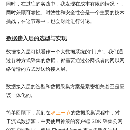
同时，在过往的实践中，我发现在成本有限的情况下，
同时兼顾可靠性、时效性和安全性会是一个主要的技术
挑战，在这节课中，也会对此进行讨论。
数据接入层的选型与实现
数据接入层可以看作一个大数据系统的“门户”。我们通
过各种方式采集的数据，都需要通过公网或者内网以网
络传输的方式发送给接入层。
数据接入层的选型和数据采集方案是紧密相关甚至是应
该一体化的。
简单回顾下，我们在
上一节
的数据采集课程中，对
于流式数据源，主要使用神策的客户端 SDK 采集公网