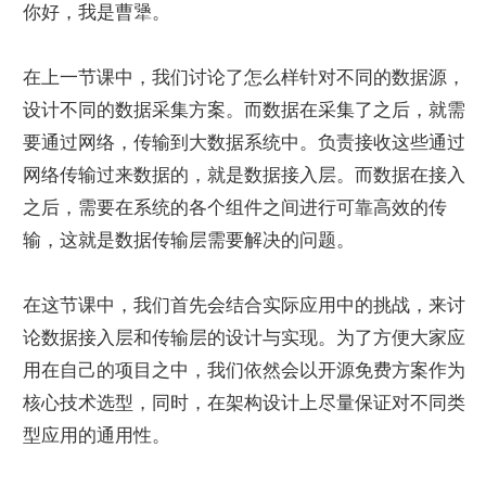
你好，我是曹犟。
在上一节课中，我们讨论了怎么样针对不同的数据源，
设计不同的数据采集方案。而数据在采集了之后，就需
要通过网络，传输到大数据系统中。负责接收这些通过
网络传输过来数据的，就是数据接入层。而数据在接入
之后，需要在系统的各个组件之间进行可靠高效的传
输，这就是数据传输层需要解决的问题。
在这节课中，我们首先会结合实际应用中的挑战，来讨
论数据接入层和传输层的设计与实现。为了方便大家应
用在自己的项目之中，我们依然会以开源免费方案作为
核心技术选型，同时，在架构设计上尽量保证对不同类
型应用的通用性。