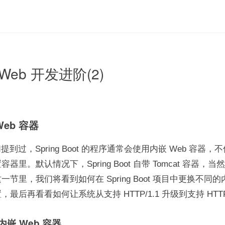
 Web 开发进阶(2)
Web 容器
们提到过，Spring Boot 的程序通常会使用内嵌 Web 容器，不
器里。默认情况下，Spring Boot 自带 Tomcat 容器，
节里，我们将看到如何在 Spring Boot 项目中更换不同
最后再看看如何让系统从支持 HTTP/1.1 升级到支持 HTTP
换内嵌 Web 容器