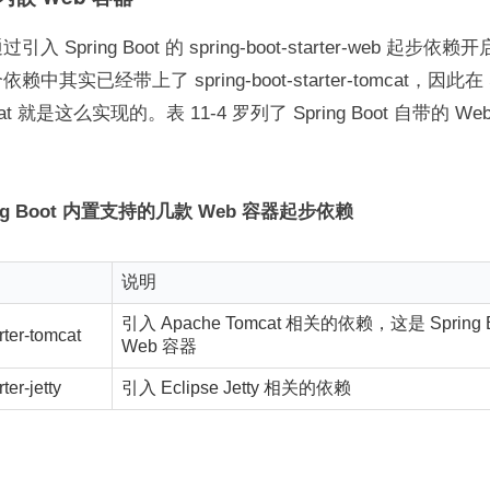
 Spring Boot 的 spring-boot-starter-web 起步依赖
其实已经带上了 spring-boot-starter-tomcat，因此在 Spr
at 就是这么实现的。表 11-4 罗列了 Spring Boot 自带的 
ring Boot 内置支持的几款 Web 容器起步依赖
说明
引入 Apache Tomcat 相关的依赖，这是 Spring 
rter-tomcat
Web 容器
ter-jetty
引入 Eclipse Jetty 相关的依赖