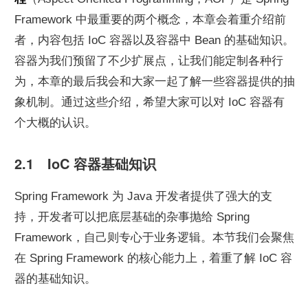
Framework 中最重要的两个概念，本章会着重介绍前
者，内容包括 IoC 容器以及容器中 Bean 的基础知识。
容器为我们预留了不少扩展点，让我们能定制各种行
为，本章的最后我会和大家一起了解一些容器提供的抽
象机制。通过这些介绍，希望大家可以对 IoC 容器有
个大概的认识。
2.1　IoC 容器基础知识
Spring Framework 为 Java 开发者提供了强大的支
持，开发者可以把底层基础的杂事抛给 Spring 
Framework，自己则专心于业务逻辑。本节我们会聚焦
在 Spring Framework 的核心能力上，着重了解 IoC 容
器的基础知识。