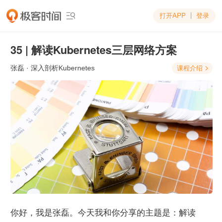
打开APP
登录

35 | 解读Kubernetes三层网络方案
张磊
· 深入剖析Kubernetes
课程介绍

你好，我是张磊。今天我和你分享的主题是：解读 