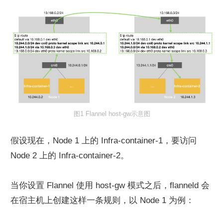
图1 Flannel host-gw示意图
假设现在，Node 1 上的 Infra-container-1，要访问 
Node 2 上的 Infra-container-2。
当你设置 Flannel 使用 host-gw 模式之后，flanneld 会
在宿主机上创建这样一条规则，以 Node 1 为例：