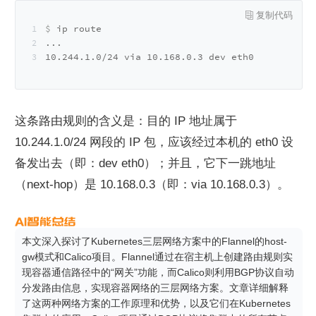
$ 
ip route
...
10.244.1.0/24 via 10.168.0.3 dev eth0
这条路由规则的含义是：目的 IP 地址属于 
10.244.1.0/24 网段的 IP 包，应该经过本机的 eth0 设
备发出去（即：dev eth0）；并且，它下一跳地址
（next-hop）是 10.168.0.3（即：via 10.168.0.3）。
本文深入探讨了Kubernetes三层网络方案中的Flannel的host-
gw模式和Calico项目。Flannel通过在宿主机上创建路由规则实
现容器通信路径中的“网关”功能，而Calico则利用BGP协议自动
分发路由信息，实现容器网络的三层网络方案。文章详细解释
了这两种网络方案的工作原理和优势，以及它们在Kubernetes