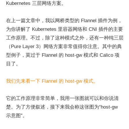
Kubernetes 三层网络方案。
在上一篇文章中，我以网桥类型的 Flannel 插件为例，
为你讲解了 Kubernetes 里容器网络和 CNI 插件的主要
工作原理。不过，除了这种模式之外，还有一种纯三层
（Pure Layer 3）网络方案非常值得你注意。其中的典
型例子，莫过于 Flannel 的 host-gw 模式和 Calico 项
目了。
我们先来看一下 Flannel 的 host-gw 模式。
它的工作原理非常简单，我用一张图就可以和你说清
楚。为了方便叙述，接下来我会称这张图为“host-gw 
示意图”。