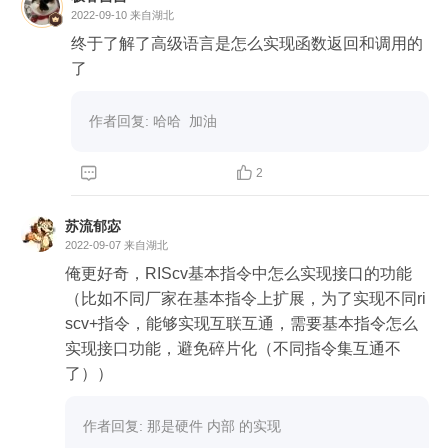
2022-09-10
来自湖北
终于了解了高级语言是怎么实现函数返回和调用的
了
作者回复: 哈哈  加油


2
苏流郁宓
2022-09-07
来自湖北
俺更好奇，RIScv基本指令中怎么实现接口的功能
（比如不同厂家在基本指令上扩展，为了实现不同ri
scv+指令，能够实现互联互通，需要基本指令怎么
实现接口功能，避免碎片化（不同指令集互通不
了））
作者回复: 那是硬件 内部 的实现 