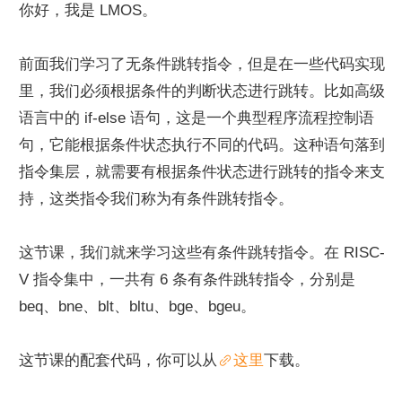
你好，我是 LMOS。
前面我们学习了无条件跳转指令，但是在一些代码实现
里，我们必须根据条件的判断状态进行跳转。比如高级
语言中的 if-else 语句，这是一个典型程序流程控制语
句，它能根据条件状态执行不同的代码。这种语句落到
指令集层，就需要有根据条件状态进行跳转的指令来支
持，这类指令我们称为有条件跳转指令。
这节课，我们就来学习这些有条件跳转指令。在 RISC-
V 指令集中，一共有 6 条有条件跳转指令，分别是 
beq、bne、blt、bltu、bge、bgeu。
这节课的配套代码，你可以从
这里
下载。