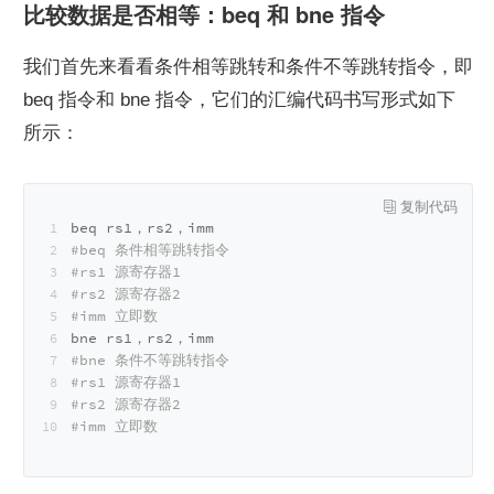
比较数据是否相等：beq 和 bne 指令
我们首先来看看条件相等跳转和条件不等跳转指令，即 
beq 指令和 bne 指令，它们的汇编代码书写形式如下
所示：
beq rs1，rs2，imm
#beq 条件相等跳转指令
#rs1 源寄存器1
#rs2 源寄存器2
#imm 立即数
bne rs1，rs2，imm
#bne 条件不等跳转指令
#rs1 源寄存器1
#rs2 源寄存器2
#imm 立即数