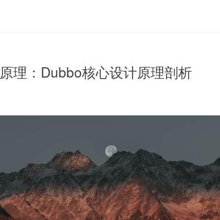
计原理：Dubbo核心设计原理剖析