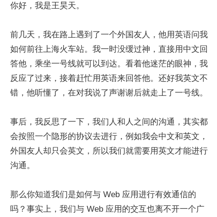
你好，我是王昊天。
前几天，我在路上遇到了一个外国友人，他用英语问我
如何前往上海火车站。我一时没缓过神，直接用中文回
答他，乘坐一号线就可以到达。看着他迷茫的眼神，我
反应了过来，接着赶忙用英语来回答他。还好我英文不
错，他听懂了，在对我说了声谢谢后就走上了一号线。
事后，我反思了一下，我们人和人之间的沟通，其实都
会按照一个隐形的协议去进行，例如我会中文和英文，
外国友人却只会英文，所以我们就需要用英文才能进行
沟通。
那么你知道我们是如何与 Web 应用进行有效通信的
吗？事实上，我们与 Web 应用的交互也离不开一个广