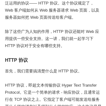
泛运用的协议—— HTTP 协议。这个协议规定了，
Web 客户端如何从 Web 服务器请求 Web 页面，以及
服务器如何把 Web 页面传送给客户端。
除了这些广为人知的作用，HTTP 协议还能对 Web 应
用提供一些安全支持。这一讲，我们就一起学习下 
HTTP 协议对于安全有哪些支持。
HTTP 协议
首先，我们需要搞清楚什么是 HTTP 协议。
HTTP 协议，即超文本传输协议 Hyper Text Transfer 
Protocol。它是一个简单的请求 - 响应协议，且通常运
行在 TCP 协议之上。它指定了客户端可能发送给服务