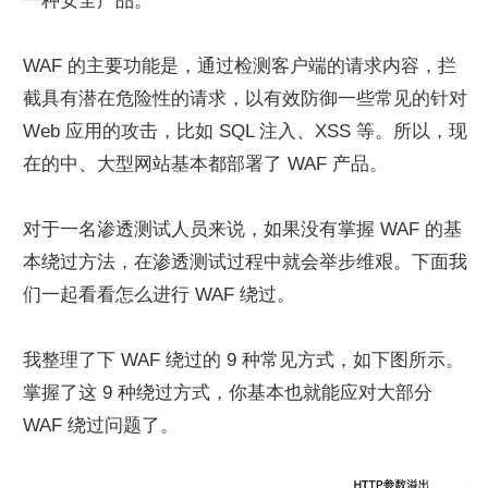
一种安全产品。
WAF 的主要功能是，通过检测客户端的请求内容，拦
截具有潜在危险性的请求，以有效防御一些常见的针对 
Web 应用的攻击，比如 SQL 注入、XSS 等。所以，现
在的中、大型网站基本都部署了 WAF 产品。
对于一名渗透测试人员来说，如果没有掌握 WAF 的基
本绕过方法，在渗透测试过程中就会举步维艰。下面我
们一起看看怎么进行 WAF 绕过。
我整理了下 WAF 绕过的 9 种常见方式，如下图所示。
掌握了这 9 种绕过方式，你基本也就能应对大部分 
WAF 绕过问题了。