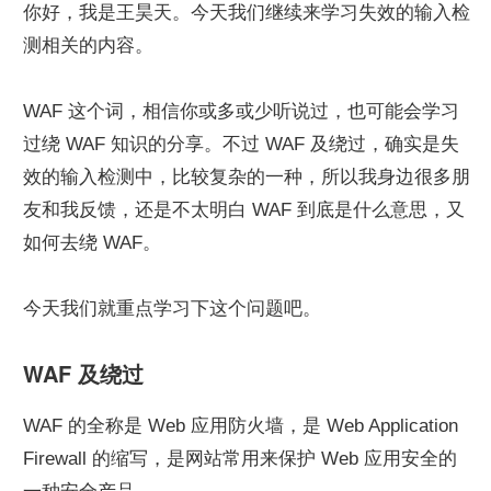
你好，我是王昊天。今天我们继续来学习失效的输入检
测相关的内容。
WAF 这个词，相信你或多或少听说过，也可能会学习
过绕 WAF 知识的分享。不过 WAF 及绕过，确实是失
效的输入检测中，比较复杂的一种，所以我身边很多朋
友和我反馈，还是不太明白 WAF 到底是什么意思，又
如何去绕 WAF。
今天我们就重点学习下这个问题吧。
WAF 及绕过
WAF 的全称是 Web 应用防火墙，是 Web Application 
Firewall 的缩写，是网站常用来保护 Web 应用安全的