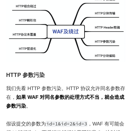
HTTP 参数污染
我们先看 HTTP 参数污染。HTTP 协议允许同名参数存
在，
如果 WAF 对同名参数的处理方式不当，就会造成
参数污染
。
id=1&id=2&id=3
假设提交的参数为
，WAF 有可能会