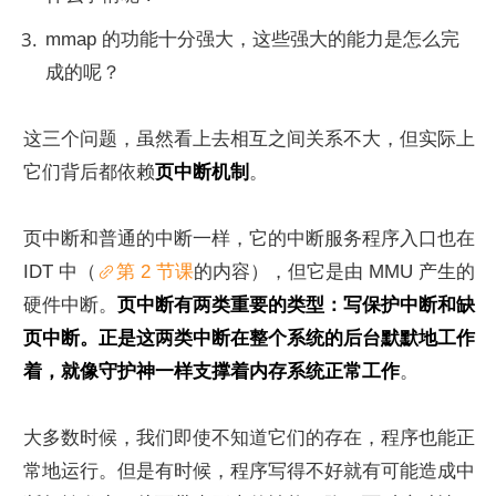
mmap 的功能十分强大，这些强大的能力是怎么完
成的呢？
这三个问题，虽然看上去相互之间关系不大，但实际上
它们背后都依赖
页中断机制
。
页中断和普通的中断一样，它的中断服务程序入口也在 
IDT 中（
第 2 节课
的内容），但它是由 MMU 产生的
硬件中断。
页中断有两类重要的类型：写保护中断和缺
页中断。正是这两类中断在整个系统的后台默默地工作
着，就像守护神一样支撑着内存系统正常工作
。
大多数时候，我们即使不知道它们的存在，程序也能正
常地运行。但是有时候，程序写得不好就有可能造成中