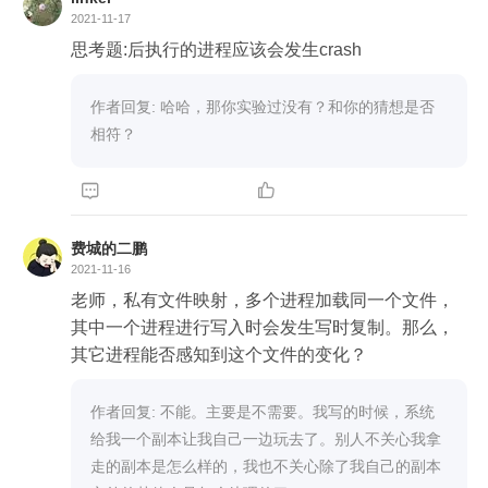
2021-11-17
思考题:后执行的进程应该会发生crash
作者回复: 哈哈，那你实验过没有？和你的猜想是否
相符？


费城的二鹏
2021-11-16
老师，私有文件映射，多个进程加载同一个文件，
其中一个进程进行写入时会发生写时复制。那么，
其它进程能否感知到这个文件的变化？
作者回复: 不能。主要是不需要。我写的时候，系统
给我一个副本让我自己一边玩去了。别人不关心我拿
走的副本是怎么样的，我也不关心除了我自己的副本