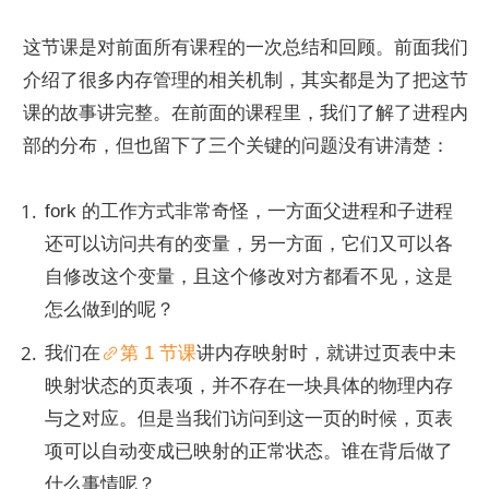
这节课是对前面所有课程的一次总结和回顾。前面我们
介绍了很多内存管理的相关机制，其实都是为了把这节
课的故事讲完整。在前面的课程里，我们了解了进程内
部的分布，但也留下了三个关键的问题没有讲清楚：
fork 的工作方式非常奇怪，一方面父进程和子进程
还可以访问共有的变量，另一方面，它们又可以各
自修改这个变量，且这个修改对方都看不见，这是
怎么做到的呢？
我们在
第 1 节课
讲内存映射时，就讲过页表中未
映射状态的页表项，并不存在一块具体的物理内存
与之对应。但是当我们访问到这一页的时候，页表
项可以自动变成已映射的正常状态。谁在背后做了
什么事情呢？