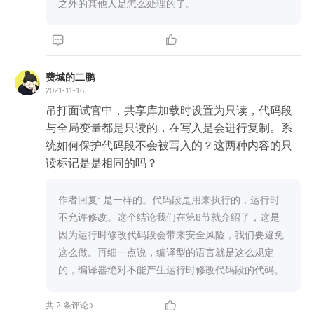
之外的其他人是怎么处理的了。


费城的二鹏
2021-11-16
吊打面试官中，共享库加载时设置为只读，代码段
与全局变量都是只读的，在写入是会进行复制。系
统如何保护代码段不会被写入的？这两种内容的只
读标记是是相同的吗？
作者回复: 是一样的。代码段是用来执行的，运行时
不允许修改。这个结论我们在第8节就介绍了，这是
因为运行时修改代码段会带来安全风险，我们要避免
这么做。再细一点说，编译型的语言就是这么规定
的，编译器绝对不能产生运行时修改代码段的代码。

共 2 条评论