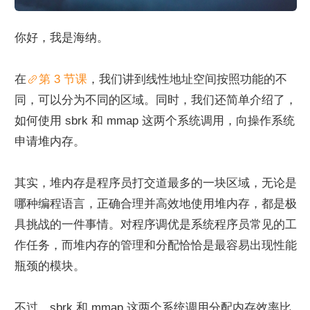
你好，我是海纳。
在
第 3 节课
，我们讲到线性地址空间按照功能的不
同，可以分为不同的区域。同时，我们还简单介绍了，
如何使用 sbrk 和 mmap 这两个系统调用，向操作系统
申请堆内存。
其实，堆内存是程序员打交道最多的一块区域，无论是
哪种编程语言，正确合理并高效地使用堆内存，都是极
具挑战的一件事情。对程序调优是系统程序员常见的工
作任务，而堆内存的管理和分配恰恰是最容易出现性能
瓶颈的模块。
不过，sbrk 和 mmap 这两个系统调用分配内存效率比