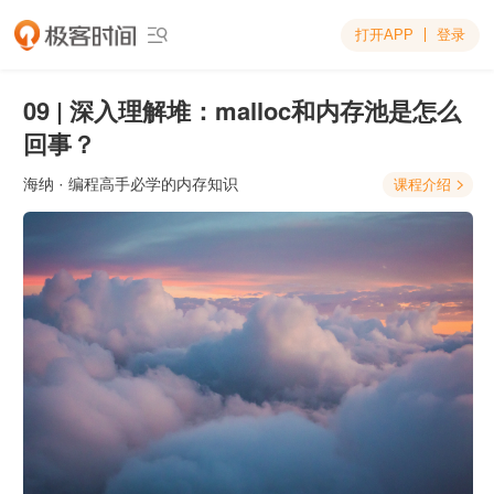
打开APP
登录

09 | 深入理解堆：malloc和内存池是怎么
回事？
海纳
· 编程高手必学的内存知识
课程介绍
