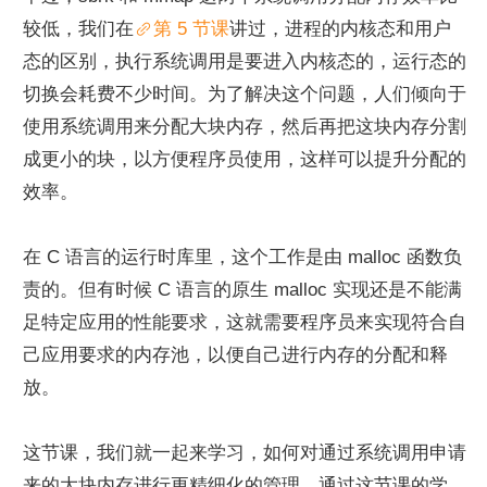
较低，我们在
第 5 节课
讲过，进程的内核态和用户
态的区别，执行系统调用是要进入内核态的，运行态的
切换会耗费不少时间。为了解决这个问题，人们倾向于
使用系统调用来分配大块内存，然后再把这块内存分割
成更小的块，以方便程序员使用，这样可以提升分配的
效率。
在 C 语言的运行时库里，这个工作是由 malloc 函数负
责的。但有时候 C 语言的原生 malloc 实现还是不能满
足特定应用的性能要求，这就需要程序员来实现符合自
己应用要求的内存池，以便自己进行内存的分配和释
放。
这节课，我们就一起来学习，如何对通过系统调用申请
来的大块内存进行更精细化的管理。通过这节课的学