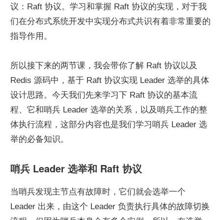
议：Raft 协议。学习和掌握 Raft 协议的实现，对于我
们在分布式系统开发中实现分布式共识有着非常重要的
指导作用。
所以接下来的两节课，我会带你了解 Raft 协议以及 
Redis 源码中，基于 Raft 协议实现 Leader 选举的具体
设计思路。今天我们先来学习下 Raft 协议的基本流
程、它和哨兵 Leader 选举的关系，以及哨兵工作的整
体执行流程，这部分内容也是我们学习哨兵 Leader 选
举的必备知识。
哨兵 Leader 选举和 Raft 协议
当哨兵发现主节点有故障时，它们就会选举一个 
Leader 出来，由这个 Leader 负责执行具体的故障切换