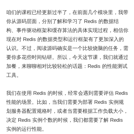
咱们的课程已经更新过半了，在前面几个模块里，我带
你从源码层面，分别了解和学习了 Redis 的数据结
构、事件驱动框架和缓存算法的具体实现过程，相信你
现在对 Redis 的数据类型和运行框架有了更加深入的
认识。不过，阅读源码确实是一个比较烧脑的任务，需
要你多花些时间钻研。所以，今天这节课，我们就通过
加餐，来聊聊相对比较轻松的话题：Redis 的性能测试
工具。
我们在使用 Redis 的时候，经常会遇到需要评估 Redis 
性能的场景。比如，当我们需要为部署 Redis 实例规
划服务器配置规格时，或者当需要根据工作负载大小，
决定 Redis 实例个数的时候，我们都需要了解 Redis 
实例的运行性能。