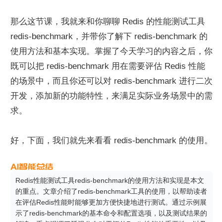
那么这节课，我就来和你聊聊 Redis 的性能测试工具 
redis-benchmark，并带你了解下 redis-benchmark 的
使用方法和基本实现。掌握了今天学习的内容之后，你
既可以把 redis-benchmark 用在需要评估 Redis 性能
的场景中，而且你还可以对 redis-benchmark 进行二次
开发，添加新的功能特性，来满足实际业务场景中的需
求。
好，下面，我们就先来看看 redis-benchmark 的使用。
Redis性能测试工具redis-benchmark的使用方法和实现是本文
的重点。文章介绍了redis-benchmark工具的使用，以帮助读者
在评估Redis性能时能够更加方便快捷地进行测试。通过示例展
示了redis-benchmark的基本命令和配置选项，以及测试结果的