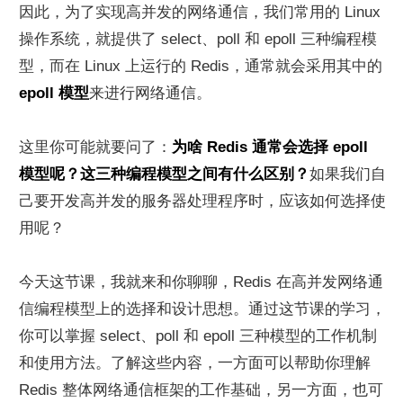
因此，为了实现高并发的网络通信，我们常用的 Linux 
操作系统，就提供了 select、poll 和 epoll 三种编程模
型，而在 Linux 上运行的 Redis，通常就会采用其中的 
epoll 模型
来进行网络通信。
这里你可能就要问了：
为啥 Redis 通常会选择 epoll 
模型呢？这三种编程模型之间有什么区别？
如果我们自
己要开发高并发的服务器处理程序时，应该如何选择使
用呢？
今天这节课，我就来和你聊聊，Redis 在高并发网络通
信编程模型上的选择和设计思想。通过这节课的学习，
你可以掌握 select、poll 和 epoll 三种模型的工作机制
和使用方法。了解这些内容，一方面可以帮助你理解 
Redis 整体网络通信框架的工作基础，另一方面，也可