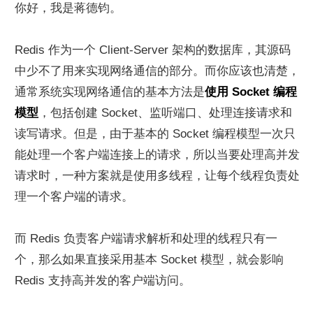
你好，我是蒋德钧。
Redis 作为一个 Client-Server 架构的数据库，其源码
中少不了用来实现网络通信的部分。而你应该也清楚，
通常系统实现网络通信的基本方法是
使用 Socket 编程
模型
，包括创建 Socket、监听端口、处理连接请求和
读写请求。但是，由于基本的 Socket 编程模型一次只
能处理一个客户端连接上的请求，所以当要处理高并发
请求时，一种方案就是使用多线程，让每个线程负责处
理一个客户端的请求。
而 Redis 负责客户端请求解析和处理的线程只有一
个，那么如果直接采用基本 Socket 模型，就会影响 
Redis 支持高并发的客户端访问。