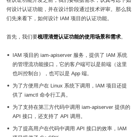
在认证功能开发之前，我们要根据需求，认真考虑下如
何设计认证功能，并在设计阶段通过技术评审。那么我
们先来看下，如何设计 IAM 项目的认证功能。
首先，我们要
梳理清楚认证功能的使用场景和需求
。
IAM 项目的 iam-apiserver 服务，提供了 IAM 系统
的管理流功能接口，它的客户端可以是前端（这里
也叫控制台），也可以是 App 端。
为了方便用户在 Linux 系统下调用，IAM 项目还提
供了 iamctl 命令行工具。
为了支持在第三方代码中调用 iam-apiserver 提供的 
API 接口，还支持了 API 调用。
为了提高用户在代码中调用 API 接口的效率，IAM 