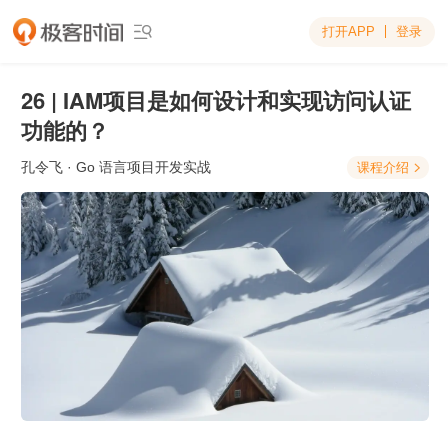
打开APP
登录

26 | IAM项目是如何设计和实现访问认证
功能的？
孔令飞
· Go 语言项目开发实战
课程介绍
