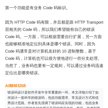
第一个功能是有业务 Code 码标识。
因为 HTTP Code 码有限，并且都是跟 HTTP Transport 
层相关的 Code 码，所以我们希望能有自己的错误 
Code 码。一方面，可以根据需要自行扩展，另一方面
也能够精准地定位到具体是哪个错误。同时，因为 
Code 码通常是对计算机友好的 10 进制整数，基于 
Code 码，计算机也可以很方便地进行一些分支处理。
当然了，业务码也要有一定规则，可以通过业务码迅速
定位出是哪类错误。
错误码设计是软件开发中非常重要的一环。本文详细介绍了如
何设计一套科学的错误码，包括功能需求、常见设计方式和优
秀设计思路。作者首先强调了错误码应实现的功能，包括业务