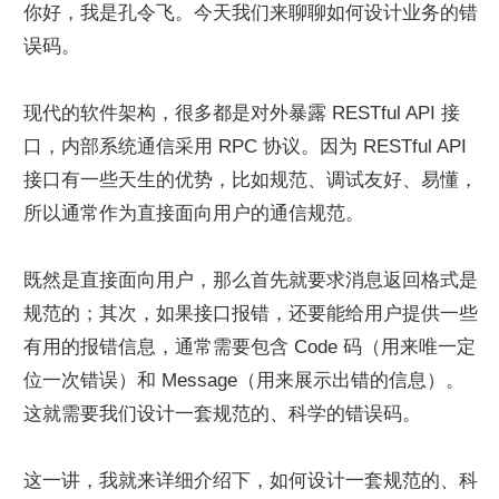
你好，我是孔令飞。今天我们来聊聊如何设计业务的错
误码。
现代的软件架构，很多都是对外暴露 RESTful API 接
口，内部系统通信采用 RPC 协议。因为 RESTful API 
接口有一些天生的优势，比如规范、调试友好、易懂，
所以通常作为直接面向用户的通信规范。
既然是直接面向用户，那么首先就要求消息返回格式是
规范的；其次，如果接口报错，还要能给用户提供一些
有用的报错信息，通常需要包含 Code 码（用来唯一定
位一次错误）和 Message（用来展示出错的信息）。
这就需要我们设计一套规范的、科学的错误码。
这一讲，我就来详细介绍下，如何设计一套规范的、科