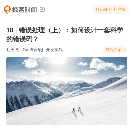
打开APP
登录

18 | 错误处理（上）：如何设计一套科学
的错误码？
孔令飞
· Go 语言项目开发实战
课程介绍
