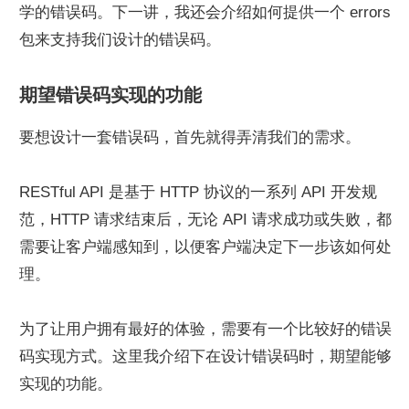
学的错误码。下一讲，我还会介绍如何提供一个 errors 
包来支持我们设计的错误码。
期望错误码实现的功能
要想设计一套错误码，首先就得弄清我们的需求。
RESTful API 是基于 HTTP 协议的一系列 API 开发规
范，HTTP 请求结束后，无论 API 请求成功或失败，都
需要让客户端感知到，以便客户端决定下一步该如何处
理。
为了让用户拥有最好的体验，需要有一个比较好的错误
码实现方式。这里我介绍下在设计错误码时，期望能够
实现的功能。