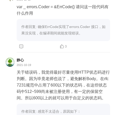
var _ errors.Coder = &ErrCode{} 请问这一段代码有
什么作用
作者回复: 确保ErrCode实现了errors.Coder 接口，如
果没实现，在编译期间就能发现错误。


3
静心
2021-10-19
关于错误码，我觉得最好尽量使用HTTP状态码进行
判断。因为毕竟老师也说了，避免解析Body。在rfc
7231规范中占用了600以下的状态码，在这些状态
码中512~599尚未被注册使用，有一定的保留空
间。所以600以上的就可以用于自定义的状态码。
作者回复: 感觉不太适合，原因如下：
