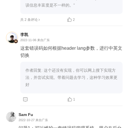
误信息丰富度是不一样的。”

共 2 条评论
2
李凯
2022-11-06
来自广东
这套错误码如何根据header lang参数，进行中英文
切换
作者回复: 这个还没有实现，你可以网上搜下实现方
法，并尝试实现。带着问题去学习，这种学习效果更
好


1
Sam Fu
2022-10-27
来自广东