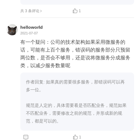

共 3 条评论
1
helloworld
2021-07-07
有一个疑问：公司的技术架构如果采用微服务的
话，可能有上百个服务，错误码的服务部分只预留
两位数，是否会不够用，还是说将微服务分成服务
类，以减少服务数量呢
作者回复: 如果真的需要很多服务，那错误码可以再
多一位。

规范是人定的，具体需要看是否匹配业务，规范如果
不匹配业务，需要修改之前的规范，并形成新的规
范，都是可以的。


1