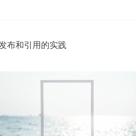
服务发布和引用的实践