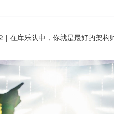
2｜在库乐队中，你就是最好的架构