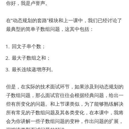
你好，我是卢誉声。
在“动态规划的套路”模块和上一课中，我们已经讨论了
最典型的简单子数组问题，这其中包括：
回文子串个数；
最大子数组之和；
最长连续递增序列。
但是，在实际的技术面试环节，如果涉及到动态规划的
子数组问题，那么面试官往往会根据经典问题，给出一
些有所变化的问题。和上节课类似，为了能够熟练解决
所有常见的子数组问题及其各类变化，在本课中，我将
会为你讲解一些子数组问题的变种，作出问题的扩展，