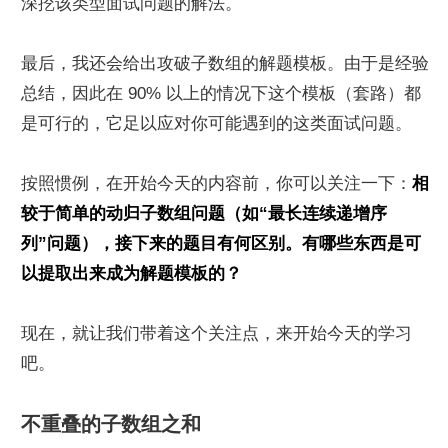
深挖该类型面试问题的解法。
最后，我还会给出攻破子数组的解题模板。由于是经验
总结，因此在 90% 以上的情况下这个模板（套路）都
是可行的，它足以应对你可能遇到的这类面试问题。
按照惯例，在开始今天的内容前，你可以关注一下：
相
较于简单的动归子数组问题（如“最长连续递增序
列”问题），接下来的题目有何区别。有哪些东西是可
以提取出来成为解题模板的？
现在，就让我们带着这个关注点，来开始今天的学习
吧。
不重叠的子数组之和