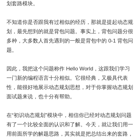
划套路模块。
不知道你是否跟我有过相似的经历，那就是提起动态规
划，最先想到的就是背包问题。事实上，背包问题分很
多种，大多数人首先遇到的一般是背包中的 0-1 背包问
题。
因此，我把这个问题称作 Hello World，这跟我们学习
一门新的编程语言十分相似。它很经典，又极具代表
性，能很好地展示动态规划思想，对于你掌握动态规划
面试题来说，也十分有帮助。
在“初识动态规划”模块中，相信你已经对动态规划问题
有了一个比较全面的认识和了解。今天，就让我们用一
用前面所学的解题思路，其实就是把总结出来的套路，