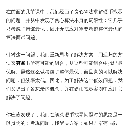
在前面的几节课中，我们经历了贪心算法求解硬币找零
的问题，并从中发现了贪心算法本身的局限性：它几乎
只考虑了局部最优，因此无法应对需要考虑整体最优的
算法面试问题。
针对这一问题，我们重新思考了解决方案，用递归的方
法来
穷举
出所有可能的组合，从这些可能组合中找出最
优解。虽然这么做考虑了整体最优，而且真的可以解决
问题，但效率太低。因此，为了解决这个低效问题，我
们又提出了备忘录的概念，并在硬币找零案例中应用它
解决了问题。
你应该发现了，我们在解决硬币找零问题时的思路是一
以贯之的：发现问题，找解决方案；如果方案有局限