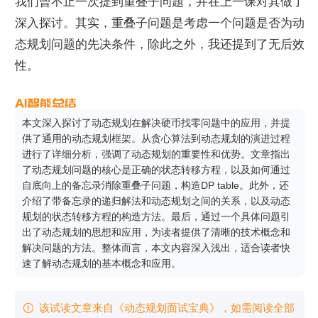
我们曾不止一次提到重叠子问题，并在上一课对其做了
深入探讨。其实，重叠子问题是考虑一个问题是否为动
态规划问题的先决条件，除此之外，我还提到了无后效
性。
本文深入探讨了动态规划在解决硬币找零问题中的应用，并提
供了通用的动态规划框架。从贪心算法到动态规划的演进过程
进行了详细分析，强调了动态规划的重要性和优势。文章指出
了动态规划问题的核心是正确的状态转移方程，以及如何通过
自底向上的备忘录消除重叠子问题，构造DP table。此外，还
介绍了带备忘录的递归解法和动态规划之间的关系，以及动态
规划的状态转移方程的构造方法。最后，通过一个具体问题引
出了动态规划的思想和应用，为读者提供了清晰的技术概念和
解决问题的方法。整体而言，本文内容深入浅出，适合读者快
速了解动态规划的基本概念和应用。
该试读文章来自《动态规划面试宝典》，如需阅读全部
