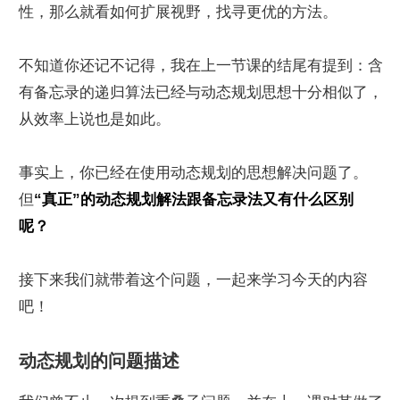
性，那么就看如何扩展视野，找寻更优的方法。
不知道你还记不记得，我在上一节课的结尾有提到：含
有备忘录的递归算法已经与动态规划思想十分相似了，
从效率上说也是如此。
事实上，你已经在使用动态规划的思想解决问题了。
但
“真正”的动态规划解法跟备忘录法又有什么区别
呢？
接下来我们就带着这个问题，一起来学习今天的内容
吧！
动态规划的问题描述