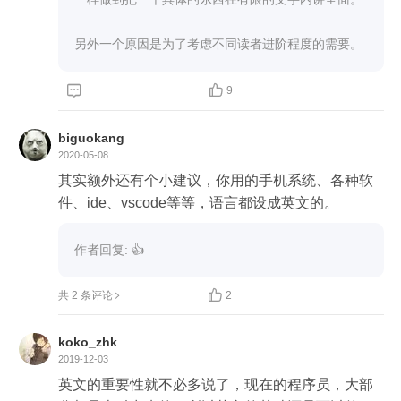
另外一个原因是为了考虑不同读者进阶程度的需要。


9
biguokang
2020-05-08
其实额外还有个小建议，你用的手机系统、各种软
件、ide、vscode等等，语言都设成英文的。
作者回复: 👍

共 2 条评论
2
koko_zhk
2019-12-03
英文的重要性就不必多说了，现在的程序员，大部