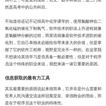
用不上，可是直到现在，语文、数学和英语，这三门依
然是高考中的公共科目。
不知道你还记不记得高中化学课学的，使用氯酸钾在二
氧化锰的催化下制氧气，软件技术的职业上升进程就像
是氯酸钾分解的过程，而英语就像是软件技术进阶的催
化剂，它自己单独未必能给你带来多大的价值，但是掌
握了它的软件工程师，视野是完全不一样的。在这里我
不想谈论英语学习是否具备一般必要性，但是对于程序
员这个特殊的职业来说，我想来谈一谈它重要的原因。
信息获取的最有力工具
其实最重要的原因说起来很简单，它并非是什么需要和
世界人民沟通交流这样冠冕堂皇、牵强附会的理由，而
是在于程序员这个职业的特殊性。