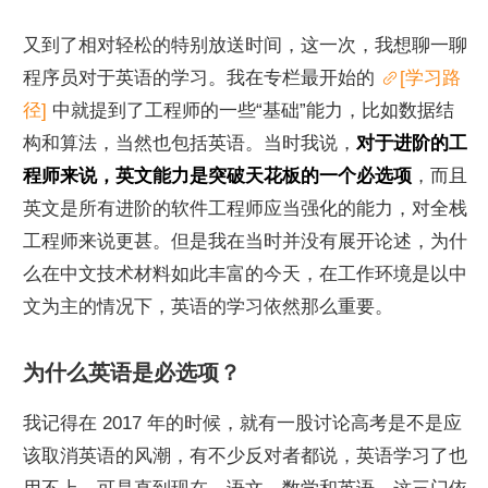
又到了相对轻松的特别放送时间，这一次，我想聊一聊
程序员对于英语的学习。我在专栏最开始的 
[学习路
径]
 中就提到了工程师的一些“基础”能力，比如数据结
构和算法，当然也包括英语。当时我说，
对于进阶的工
程师来说，英文能力是突破天花板的一个必选项
，而且
英文是所有进阶的软件工程师应当强化的能力，对全栈
工程师来说更甚。但是我在当时并没有展开论述，为什
么在中文技术材料如此丰富的今天，在工作环境是以中
文为主的情况下，英语的学习依然那么重要。
为什么英语是必选项？
我记得在 2017 年的时候，就有一股讨论高考是不是应
该取消英语的风潮，有不少反对者都说，英语学习了也