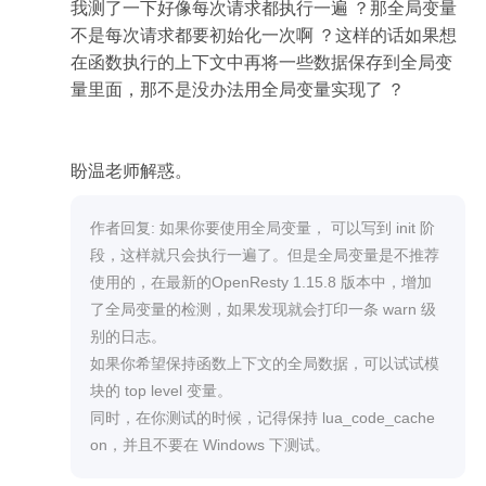
我测了一下好像每次请求都执行一遍 ？那全局变量
不是每次请求都要初始化一次啊 ？这样的话如果想
在函数执行的上下文中再将一些数据保存到全局变
量里面，那不是没办法用全局变量实现了 ？

盼温老师解惑。
作者回复: 如果你要使用全局变量， 可以写到 init 阶
段，这样就只会执行一遍了。但是全局变量是不推荐
使用的，在最新的OpenResty 1.15.8 版本中，增加
了全局变量的检测，如果发现就会打印一条 warn 级
别的日志。

如果你希望保持函数上下文的全局数据，可以试试模
块的 top level 变量。

同时，在你测试的时候，记得保持 lua_code_cache 
on，并且不要在 Windows 下测试。