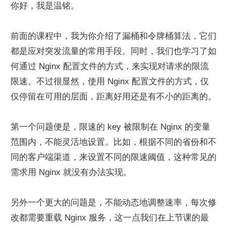
你好，我是温铭。
前面的课程中，我为你介绍了漏桶和令牌桶算法，它们
都是应对突发流量的常用手段。同时，我们也学习了如
何通过 Nginx 配置文件的方式，来实现对请求的限流
限速。不过很显然，使用 Nginx 配置文件的方式，仅
仅停留在可用的层面，距离好用还是有不小的距离的。
第一个问题便是，限速的 key 被限制在 Nginx 的变量
范围内，不能灵活地设置。比如，根据不同的省份和不
同的客户端渠道，来设置不同的限速阈值，这种常见的
需求用 Nginx 就没有办法实现。
另外一个更大的问题是，不能动态地调整速率，每次修
改都需要重载 Nginx 服务，这一点我们在上节课的最