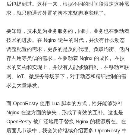
后也提到过。这样一来，根据不同的时间段限速这种需
求，就只能通过外置的脚本来蹩脚地实现了。
要知道，技术是为业务服务的，同时，业务也在驱动着
技术的进步。在 Nginx 诞生的时代，并没有什么动态
调整配置的需求，更多的是反向代理、负载均衡、低内
存占用等类似的需求，在驱动着 Nginx 的成长。在技
术的架构和实现上，并没有人能够预料到，在移动互联
网、IoT、微服务等场景下，对于动态和精细控制的需
求会大量爆发。
而 OpenResty 使用 Lua 脚本的方式，恰好能够弥补 
Nginx 在这方面的缺失，形成了有效的互补。这也是 
OpenResty 被广泛地用于替换 Nginx 的根源所在。在
后面几节课中，我会为你继续介绍更多 OpenResty 中