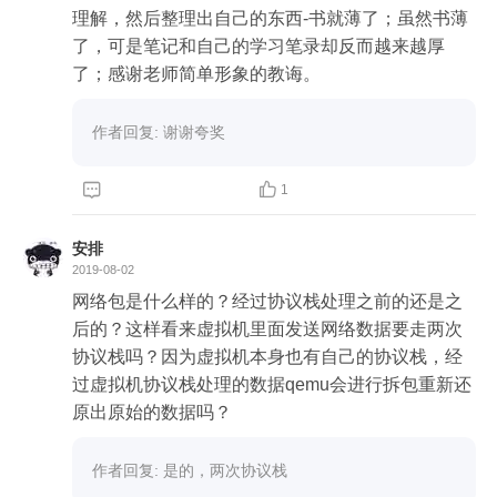
理解，然后整理出自己的东西-书就薄了；虽然书薄
了，可是笔记和自己的学习笔录却反而越来越厚
了；感谢老师简单形象的教诲。
作者回复: 谢谢夸奖


1
安排
2019-08-02
网络包是什么样的？经过协议栈处理之前的还是之
后的？这样看来虚拟机里面发送网络数据要走两次
协议栈吗？因为虚拟机本身也有自己的协议栈，经
过虚拟机协议栈处理的数据qemu会进行拆包重新还
原出原始的数据吗？
作者回复: 是的，两次协议栈