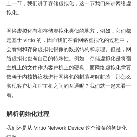
上一节，我们讲了存储虚拟化，这一节我们来讲网络虚
拟化。
网络虚拟化有和存储虚拟化类似的地方，例如，它们都
是基于 virtio 的，因而我们在看网络虚拟化的过程中，
会看到和存储虚拟化很像的数据结构和原理。但是，网
络虚拟化也有自己的特殊性。例如，存储虚拟化是将宿
主机上的文件作为客户机上的硬盘，而网络虚拟化需要
依赖于内核协议栈进行网络包的封装与解封装。那怎么
实现客户机和宿主机之间的互通呢？我们就一起来看一
看。
解析初始化过程
我们还是从 Virtio Network Device 这个设备的初始化