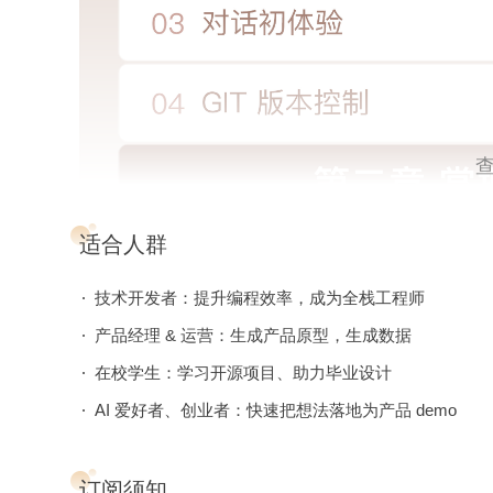
适合人群
技术开发者：提升编程效率，成为全栈工程师
产品经理 & 运营：生成产品原型，生成数据
在校学生：学习开源项目、助力毕业设计
AI 爱好者、创业者：快速把想法落地为产品 demo
订阅须知