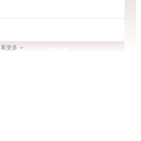
查看更多
