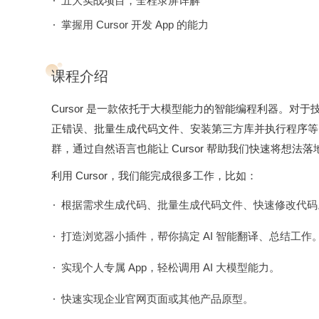
五大实战项目，全程录屏详解
掌握用 Cursor 开发 App 的能力
课程介绍
Cursor 是一款依托于大模型能力的智能编程利器。对于
正错误、批量生成代码文件、安装第三方库并执行程序等
群，通过自然语言也能让 Cursor 帮助我们快速将想
利用 Cursor，我们能完成很多工作，比如：
根据需求生成代码、批量生成代码文件、快速修改代码
打造浏览器小插件，帮你搞定 AI 智能翻译、总结工作
实现个人专属 App，轻松调用 AI 大模型能力。
快速实现企业官网页面或其他产品原型。