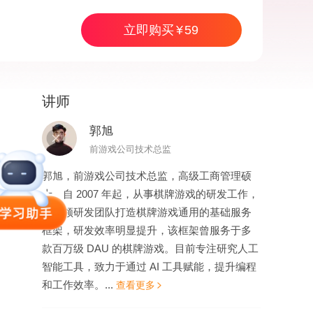
立即购买
59
讲师
59
立即购买
郭旭
前游戏公司技术总监
郭旭，前游戏公司技术总监，高级工商管理硕
士。自 2007 年起，从事棋牌游戏的研发工作，
曾带领研发团队打造棋牌游戏通用的基础服务
框架，研发效率明显提升，该框架曾服务于多
款百万级 DAU 的棋牌游戏。目前专注研究人工
智能工具，致力于通过 AI 工具赋能，提升编程
和工作效率。...
查看更多
