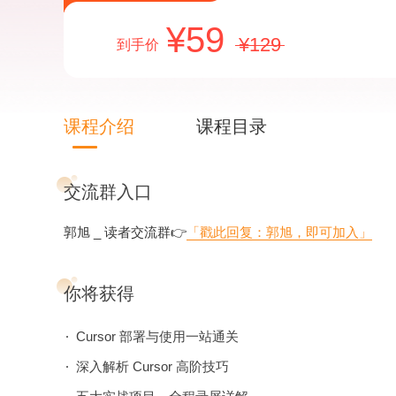
59
129
到手价
课程介绍
课程目录
交流群入口
郭旭 _ 读者交流群👉
「戳此回复：郭旭，即可加入」
你将获得
Cursor 部署与使用一站通关
深入解析 Cursor 高阶技巧