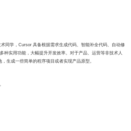
技术同学，Cursor 具备根据需求生成代码、智能补全代码、自动修
多种实用功能，大幅提升开发效率。对于产品、运营等非技术人
法落地，生成一些简单的程序项目或者实现产品原型。
。
。