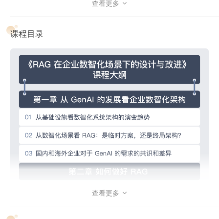
查看更多

析对 RAG 的影响及应对方案、提高命中率的技巧、向量数据
库的选型，以及复杂问答的解决方案。还会深入介绍如何构建
课程目录
企业级 Agent 和 RAG 集群架构，确保 RAG 在企业级环境中
的稳定落地。
本课程不仅可以帮助企业级用户跨越 RAG 理论与实践的鸿
沟，全面掌握将 RAG 技术成功落地所需的核心技能。同时，
对于开发者个人而言，课程所提供的针对企业需求的技术和解
决方案指引，使你能够有的放矢地学习相关知识，高效掌握关
键技能。
查看更多
