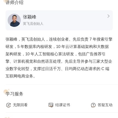
讲师介绍
张颖峰

英飞流创始人
张颖峰，英飞流创始人，连续创业者。先后负责 7 年搜索引擎
研发，5 年数据库内核研发，10 年云计算基础架构和大数据
架构研发，10 年人工智能核心算法研发，包括广告推荐引
擎、计算机视觉和自然语言处理。先后主导并参与三家大型企
业数字化转型，支撑过日活千万、日均两亿动态请求的 C 端
互联网电商业务。
学习服务
无限回看
结课证书
答疑互动