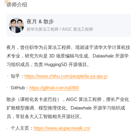
讲师介绍
夜月 ​& 散步​
前华为算法工程师 / AIGC 算法工程师
夜月，曾任职华为云算法工程师。现就读于清华大学计算机技
术专业，研究方向是 3D 场景编辑与生成。Datawhale 开源学
习组织成员，负责 HuggingSD 开源项目。​
知乎：
https://www.zhihu.com/people/la-ya-qia-yi
GitHub：
https://github.com/xjli360
散步（课程化名卡皮巴拉），AIGC 算法工程师，擅长产业化
扩散模型微调、模型推理优化。Datawhale 开源学习组织成
员，常驻各大人工智能相关开源社区。
个人主页：
https://www.aispacewalk.cn/