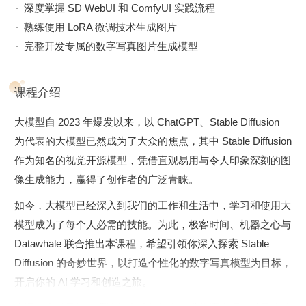
深度掌握 SD WebUI 和 ComfyUI 实践流程​
熟练使用 LoRA 微调技术生成图片​
完整开发专属的数字写真图片生成模型 ​
课程介绍
大模型自 2023 年爆发以来，以 ChatGPT、Stable Diffusion
为代表的大模型已然成为了大众的焦点，其中 Stable Diffusion
作为知名的视觉开源模型，凭借直观易用与令人印象深刻的图
像生成能力，赢得了创作者的广泛青睐。​
如今，大模型已经深入到我们的工作和生活中，学习和使用大
模型成为了每个人必需的技能。为此，极客时间、机器之心与
Datawhale 联合推出本课程，希望引领你深入探索 Stable
Diffusion 的奇妙世界，以打造个性化的数字写真模型为目标，
开启你的 AI 学习和创造之旅。​