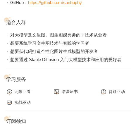
GitHub：
https://github.com/sanbuphy
适合人群
对大模型及文生图、图生图感兴趣的非技术从业者​
想要系统学习文生图技术与实践的学习者​
想要低代码打造个性化图片生成模型的开发者​
想要通过 Stable Diffusion 入门大模型技术和应用的爱好者
学习服务
无限回看
结课证书
答疑互动
实战驱动
订阅须知