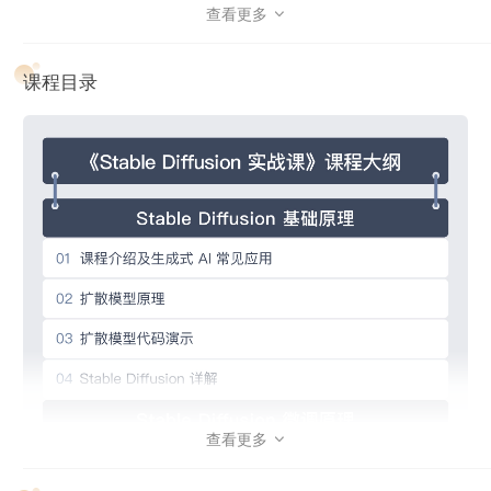
本课程由浅及深，理论与实践相结合，带你逐步理解并最终熟
查看更多

练使用 Stable Diffusion 进行图片的生成和编辑，还可以根据
具体场景去训练微调专属于你的 Stable Diffusion。​
课程目录
下面就和讲师一起来开启由 Stable Diffusion 构建的创意世界
吧！
查看更多
